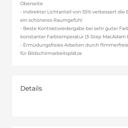
Oberseite
- Indirekter Lichtanteil von 55% verbessert di
ein schöneres Raumgefühl
- Beste Kontrastwiedergabe bei sehr guter F
konstanter Farbtemperatur (3-Step MacAdam 
- Ermüdungsfreies Arbeiten durch flimmerfreie
für Bildschirmarbeitsplätze
Details