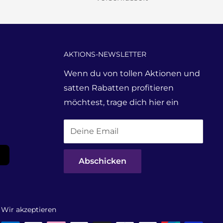
AKTIONS-NEWSLETTER
Wenn du von tollen Aktionen und
satten Rabatten profitieren
möchtest, trage dich hier ein
Deine Email
Abschicken
Wir akzeptieren