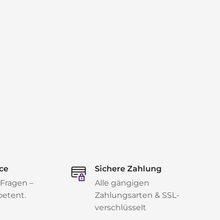
ce
Sichere Zahlung
 Fragen –
Alle gängigen
petent.
Zahlungsarten & SSL-
verschlüsselt