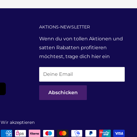
AKTIONS-NEWSLETTER
Wenn du von tollen Aktionen und
satten Rabatten profitieren
möchtest, trage dich hier ein
Deine Email
Abschicken
Wir akzeptieren