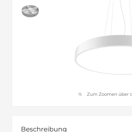
Zum Zoomen über das
Beschreibung