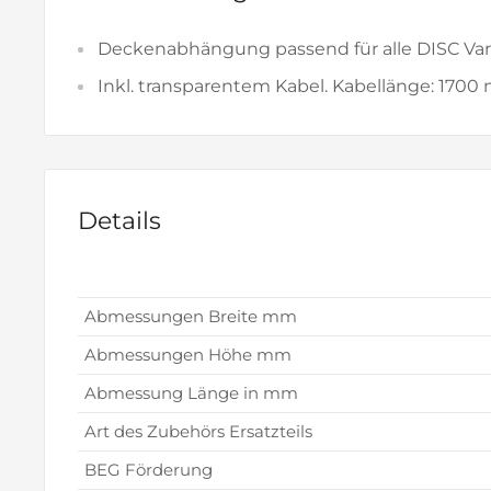
Deckenabhängung passend für alle DISC Var
Inkl. transparentem Kabel. Kabellänge: 170
Details
Abmessungen Breite mm
Abmessungen Höhe mm
Abmessung Länge in mm
Art des Zubehörs Ersatzteils
BEG Förderung