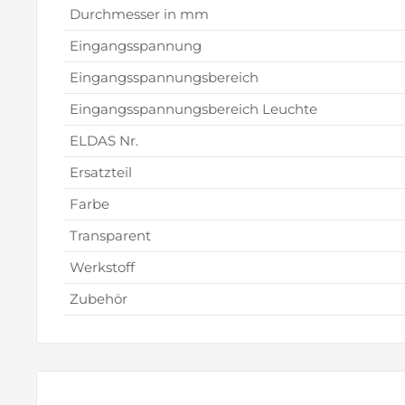
Durchmesser in mm
Eingangsspannung
Eingangsspannungsbereich
Eingangsspannungsbereich Leuchte
ELDAS Nr.
Ersatzteil
Farbe
Transparent
Werkstoff
Zubehör