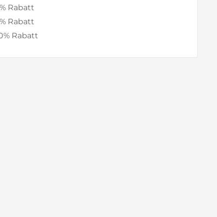
% Rabatt
% Rabatt
0% Rabatt